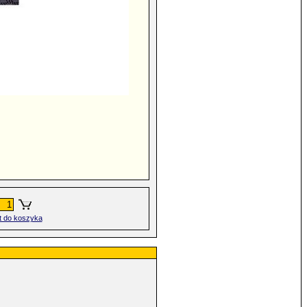
t do koszyka