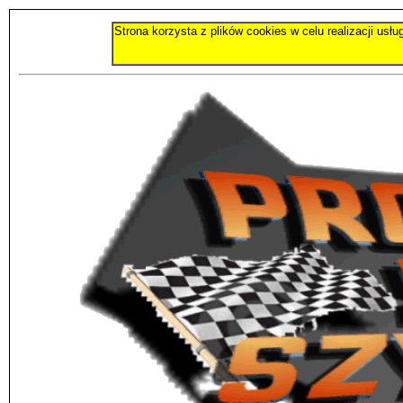
Strona korzysta z plików cookies w celu realizacji usł