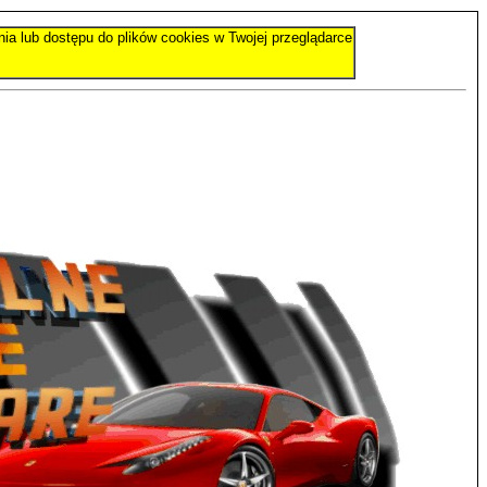
nia lub dostępu do plików cookies w Twojej przeglądarce