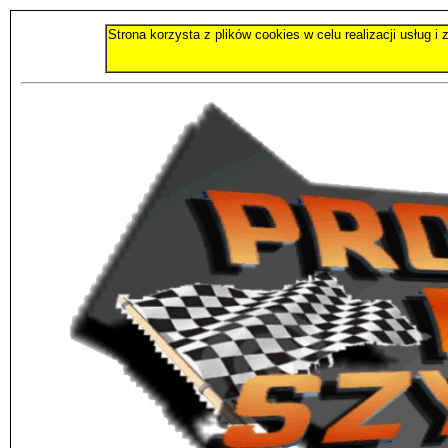
Strona korzysta z plików cookies w celu realizacji usług 